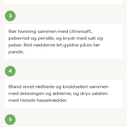
Rør honning sammen med citronsaft,
peberrod og persille, og krydr med salt og
peber. Rist nødderne let gyldne på en tør
pande.
Bland revet rødbede og knoldselleri sammen
med dressingen og æblerne, og drys salaten
med ristede hasselnødder.