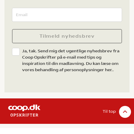
Tilmeld nyhedsbrev
Ja, tak. Send mig det ugentlige nyhedsbrev fra
Coop Opskrifter på e-mail med tips og
inspiration til din madlavning. Du kan læse om
vores behandling af personoplysninger her.
.
Til top