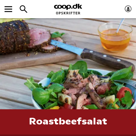
Roastbeefsalat