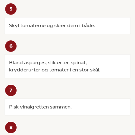
Skyl tomaterne og skær dem i både.
Bland asparges, slikærter, spinat,
krydderurter og tomater i en stor skål.
Pisk vinaigretten sammen.