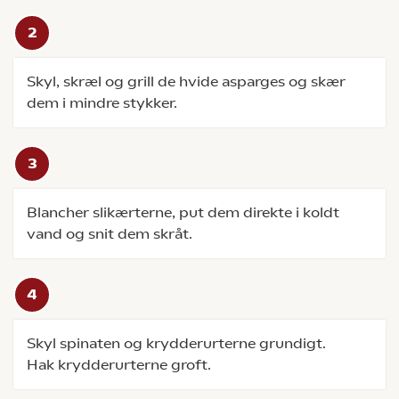
Skyl, skræl og grill de hvide asparges og skær
dem i mindre stykker.
Blancher slikærterne, put dem direkte i koldt
vand og snit dem skråt.
Skyl spinaten og krydderurterne grundigt.
Hak krydderurterne groft.