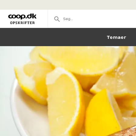
Temaer