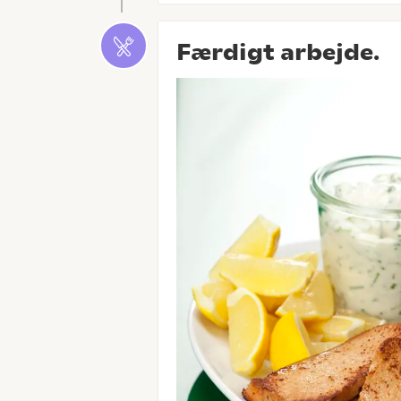
Færdigt arbejde.