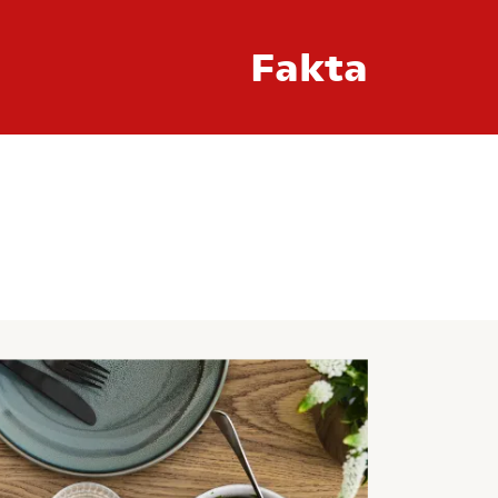
Fakta