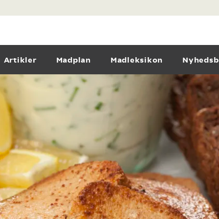
Artikler
Madplan
Madleksikon
Nyhedsb