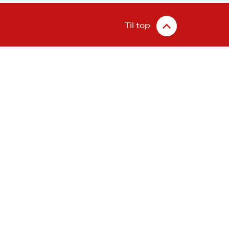
Til top