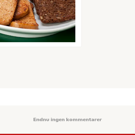
Endnu ingen kommentarer