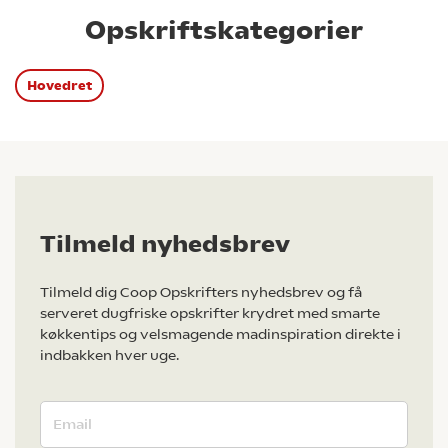
Opskriftskategorier
Hovedret
Tilmeld nyhedsbrev
Tilmeld dig Coop Opskrifters nyhedsbrev og få
serveret dugfriske opskrifter krydret med smarte
køkkentips og velsmagende madinspiration direkte i
indbakken hver uge.