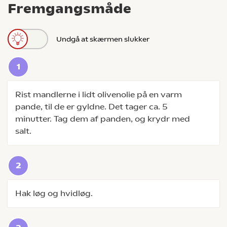
Fremgangsmåde
Undgå at skærmen slukker
Rist mandlerne i lidt olivenolie på en varm
pande, til de er gyldne. Det tager ca. 5
minutter. Tag dem af panden, og krydr med
salt.
Hak løg og hvidløg.