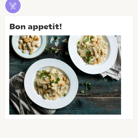
Bon appetit!