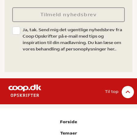
Tilmeld nyhedsbrev
Ja, tak. Send mig det ugentlige nyhedsbrev fra
Coop Opskrifter på e-mail med tips og
inspiration til din madlavning. Du kan læse om
vores behandling af personoplysninger her.
.
Til top
Forside
Temaer