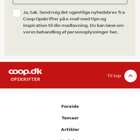
Ja, tak. Send mig det ugentlige nyhedsbrev fra
Coop Opskrifter på e-mail med tips og
inspiration til din madlavning. Du kan læse om
vores behandling af personoplysninger her.
.
Til top
Forside
Temaer
Artikler