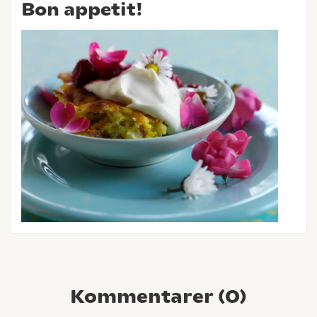
Bon appetit!
Kommentarer (
0
)