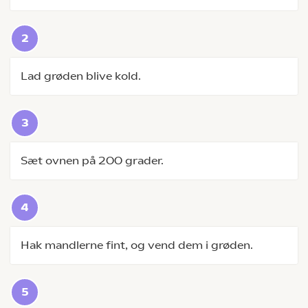
Lad grøden blive kold.
Sæt ovnen på 200 grader.
Hak mandlerne fint, og vend dem i grøden.