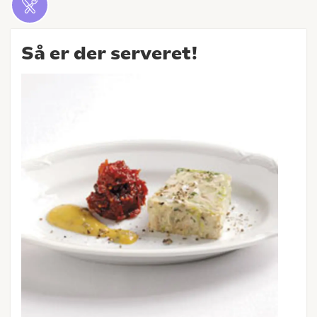
Så er der serveret!