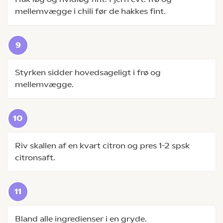
mellemvægge i chili før de hakkes fint.
Styrken sidder hovedsageligt i frø og
mellemvægge.
Riv skallen af en kvart citron og pres 1-2 spsk
citronsaft.
Bland alle ingredienser i en gryde.