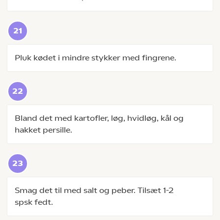
Pluk kødet i mindre stykker med fingrene.
Bland det med kartofler, løg, hvidløg, kål og
hakket persille.
Smag det til med salt og peber. Tilsæt 1-2
spsk fedt.