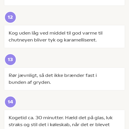
Kog uden låg ved middel til god varme til
chutneyen bliver tyk og karamelliseret.
Rør jævnligt, så det ikke brænder fast i
bunden af gryden.
Kogetid ca. 30 minutter. Hæld det på glas, luk
straks og stil det i køleskab, når det er blevet