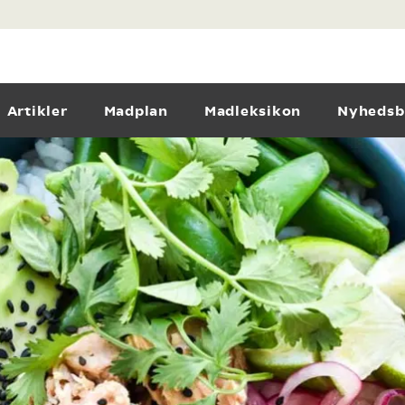
Artikler
Madplan
Madleksikon
Nyhedsb