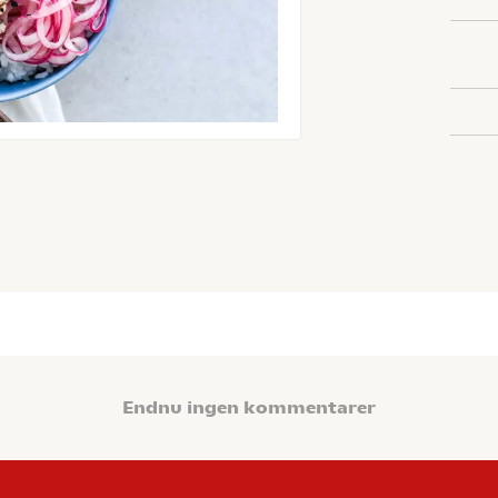
Endnu ingen kommentarer