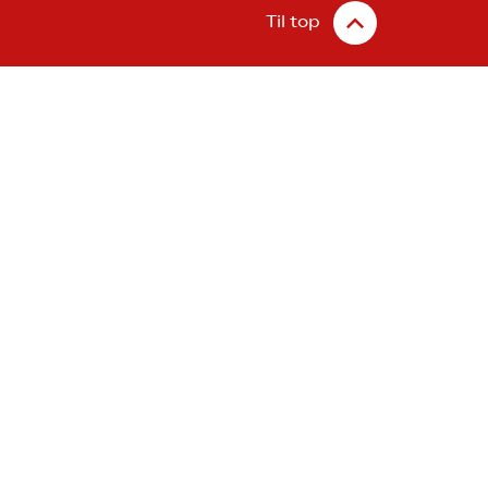
Til top