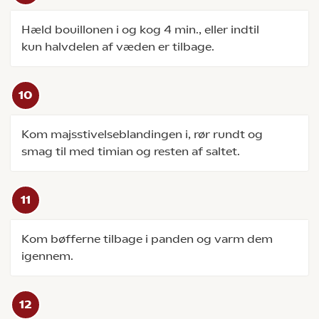
Hæld bouillonen i og kog 4 min., eller indtil
kun halvdelen af væden er tilbage.
Kom majsstivelseblandingen i, rør rundt og
smag til med timian og resten af saltet.
Kom bøfferne tilbage i panden og varm dem
igennem.