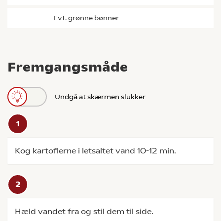
evt. grønne bønner
Fremgangsmåde
Undgå at skærmen slukker
Kog kartoflerne i letsaltet vand 10-12 min.
Hæld vandet fra og stil dem til side.