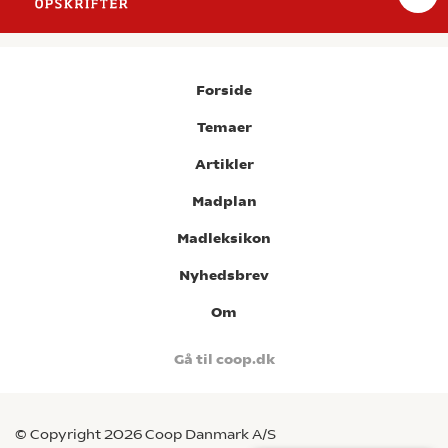
Forside
Temaer
Artikler
Madplan
Madleksikon
Nyhedsbrev
Om
Gå til coop.dk
© Copyright 2026 Coop Danmark A/S