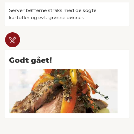
Server bøfferne straks med de kogte
kartofler og evt. grønne bønner.
Godt gået!