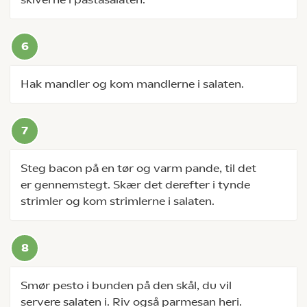
Hak mandler og kom mandlerne i salaten.
Steg bacon på en tør og varm pande, til det
er gennemstegt. Skær det derefter i tynde
strimler og kom strimlerne i salaten.
Smør pesto i bunden på den skål, du vil
servere salaten i. Riv også parmesan heri.