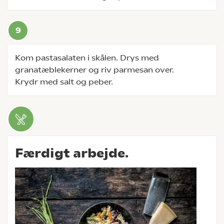
Kom pastasalaten i skålen. Drys med
granatæblekerner og riv parmesan over.
Krydr med salt og peber.
Færdigt arbejde.