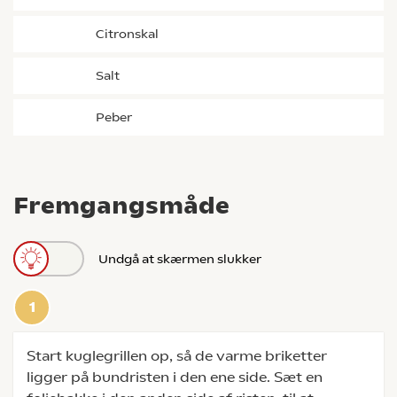
citronskal
salt
peber
Fremgangsmåde
Undgå at skærmen slukker
Start kuglegrillen op, så de varme briketter
ligger på bundristen i den ene side. Sæt en