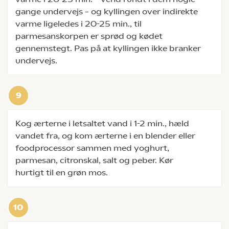
gange undervejs – og kyllingen over indirekte
varme ligeledes i 20-25 min., til
parmesanskorpen er sprød og kødet
gennemstegt. Pas på at kyllingen ikke branker
undervejs.
Kog ærterne i letsaltet vand i 1-2 min., hæld
vandet fra, og kom ærterne i en blender eller
foodprocessor sammen med yoghurt,
parmesan, citronskal, salt og peber. Kør
hurtigt til en grøn mos.