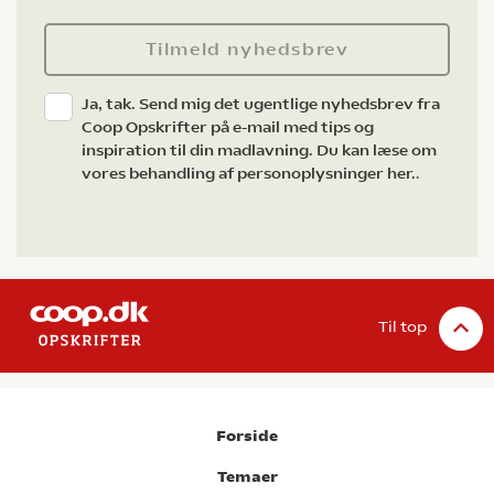
Tilmeld nyhedsbrev
Ja, tak. Send mig det ugentlige nyhedsbrev fra
Coop Opskrifter på e-mail med tips og
inspiration til din madlavning. Du kan læse om
vores behandling af personoplysninger her.
.
Til top
Forside
Temaer