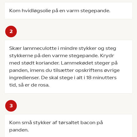
Kom hvidløgsolie på en varm stegepande.
Skær lammeculotte i mindre stykker og steg
stykkerne på den varme stegepande. Krydr
med stødt koriander. Lammekødet steger på
panden, imens du tilsætter opskriftens øvrige
ingredienser. De skal stege i alt i 18 minutters
tid, så er de rosa.
Kom små stykker af tørsaltet bacon på
panden.