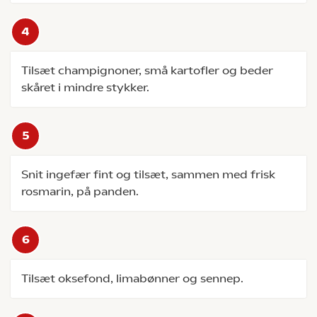
Tilsæt champignoner, små kartofler og beder
skåret i mindre stykker.
Snit ingefær fint og tilsæt, sammen med frisk
rosmarin, på panden.
Tilsæt oksefond, limabønner og sennep.