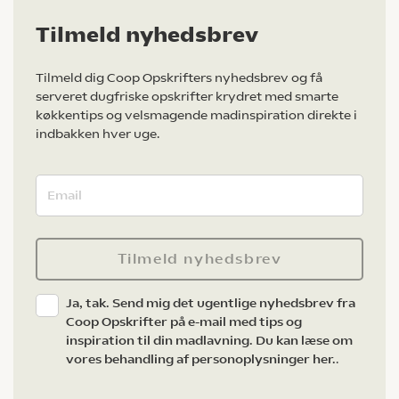
Tilmeld nyhedsbrev
Tilmeld dig Coop Opskrifters nyhedsbrev og få
serveret dugfriske opskrifter krydret med smarte
køkkentips og velsmagende madinspiration direkte i
indbakken hver uge.
Tilmeld nyhedsbrev
Ja, tak. Send mig det ugentlige nyhedsbrev fra
Coop Opskrifter på e-mail med tips og
inspiration til din madlavning. Du kan læse om
vores behandling af personoplysninger her.
.