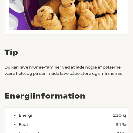
Tip
Du kan lave mumie-familier ved at lade nogle af pølserne
være hele, og på den måde lave både store og små mumier.
Energiinformation
Energi
230 kj
Fedt
34 %