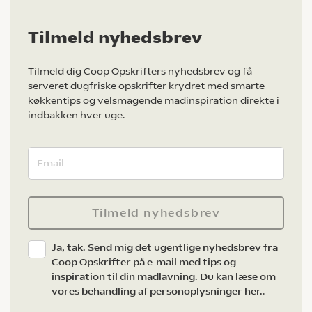
Tilmeld nyhedsbrev
Tilmeld dig Coop Opskrifters nyhedsbrev og få
serveret dugfriske opskrifter krydret med smarte
køkkentips og velsmagende madinspiration direkte i
indbakken hver uge.
Tilmeld nyhedsbrev
Ja, tak. Send mig det ugentlige nyhedsbrev fra
Coop Opskrifter på e-mail med tips og
inspiration til din madlavning. Du kan læse om
vores behandling af personoplysninger her.
.