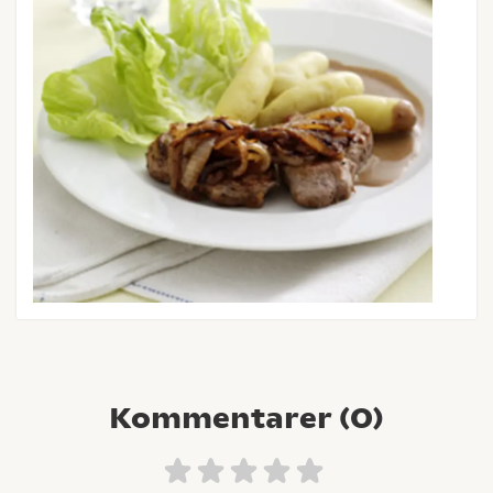
Kommentarer (
0
)