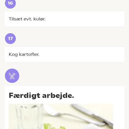
Tilsæt evt. kulør.
Kog kartofler.
Færdigt arbejde.