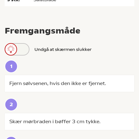
Fremgangsmåde
Undgå at skærmen slukker
Fjern sølvsenen, hvis den ikke er fjernet.
Skær mørbraden i bøffer 3 cm tykke.