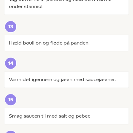
under stanniol.
Hæld bouillon og fløde på panden.
Varm det igennem og jævn med saucejævner.
Smag saucen til med salt og peber.