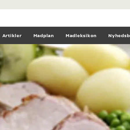
Artikler
Madplan
Madleksikon
Nyhedsb