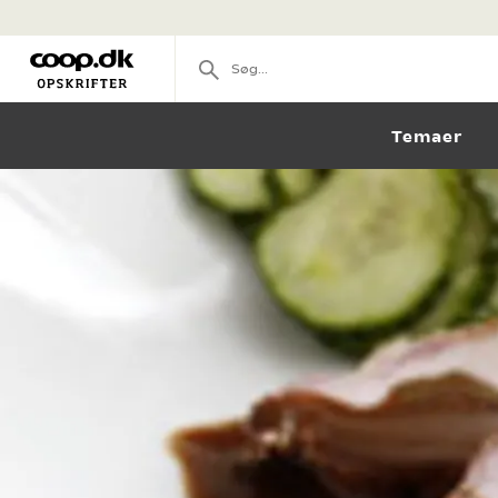
Temaer