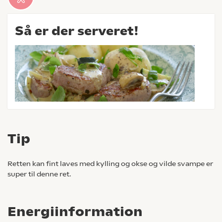
Så er der serveret!
Tip
Retten kan fint laves med kylling og okse og vilde svampe er
super til denne ret.
Energiinformation