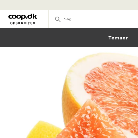
Temaer