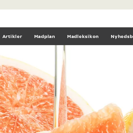
Artikler
Madplan
Madleksikon
Nyhedsb