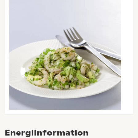
Energiinformation