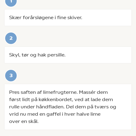
Skær forårsløgene i fine skiver.
Skyl, tør og hak persille.
Pres saften af limefrugterne. Massér dem
først lidt på køkkenbordet, ved at lade dem
rulle under håndfladen. Del dem på tværs og
vrid nu med en gaffel i hver halve lime
over en skål.