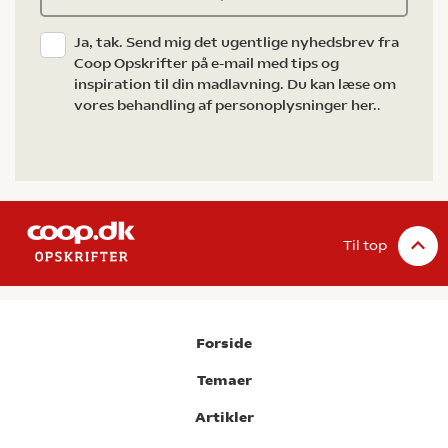
Ja, tak. Send mig det ugentlige nyhedsbrev fra
Coop Opskrifter på e-mail med tips og
inspiration til din madlavning. Du kan læse om
vores behandling af personoplysninger her.
.
Til top
Forside
Temaer
Artikler