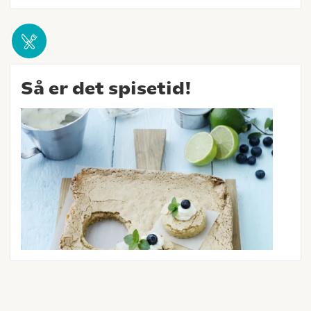
Så er det spisetid!