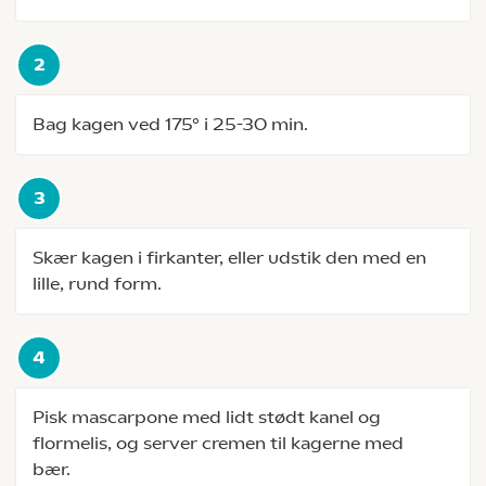
Bag kagen ved 175° i 25-30 min.
Skær kagen i firkanter, eller udstik den med en
lille, rund form.
Pisk mascarpone med lidt stødt kanel og
flormelis, og server cremen til kagerne med
bær.