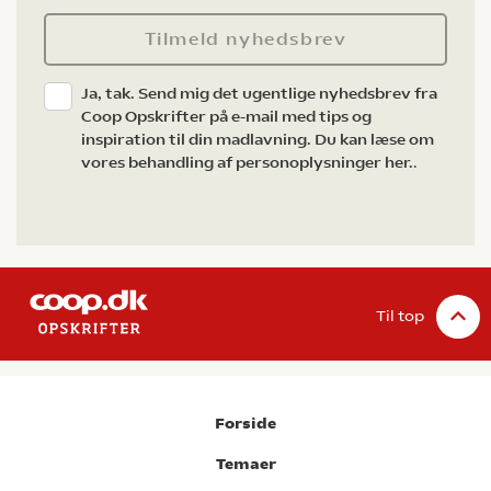
Tilmeld nyhedsbrev
Ja, tak. Send mig det ugentlige nyhedsbrev fra
Coop Opskrifter på e-mail med tips og
inspiration til din madlavning. Du kan læse om
vores behandling af personoplysninger her.
.
Til top
Forside
Temaer