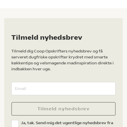
Tilmeld nyhedsbrev
Tilmeld dig Coop Opskrifters nyhedsbrev og få
serveret dugfriske opskrifter krydret med smarte
køkkentips og velsmagende madinspiration direkte i
indbakken hver uge.
Tilmeld nyhedsbrev
Ja, tak. Send mig det ugentlige nyhedsbrev fra