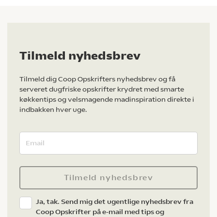
Tilmeld nyhedsbrev
Tilmeld dig Coop Opskrifters nyhedsbrev og få
serveret dugfriske opskrifter krydret med smarte
køkkentips og velsmagende madinspiration direkte i
indbakken hver uge.
Tilmeld nyhedsbrev
Ja, tak. Send mig det ugentlige nyhedsbrev fra
Coop Opskrifter på e-mail med tips og