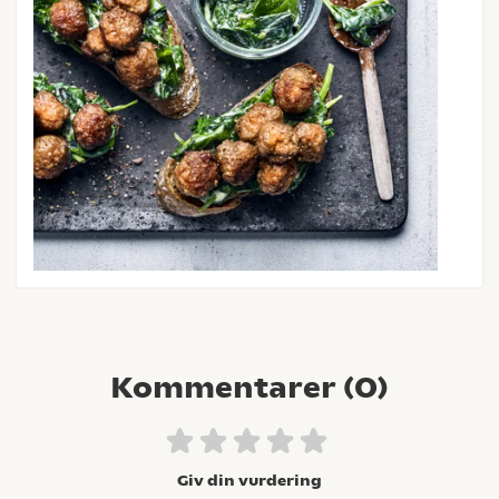
Kommentarer (
0
)
Giv din vurdering