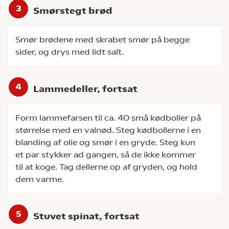
Smørstegt brød
Smør brødene med skrabet smør på begge
sider, og drys med lidt salt.
Lammedeller, fortsat
Form lammefarsen til ca. 40 små kødboller på
størrelse med en valnød. Steg kødbollerne i en
blanding af olie og smør i en gryde. Steg kun
et par stykker ad gangen, så de ikke kommer
til at koge. Tag dellerne op af gryden, og hold
dem varme.
Stuvet spinat, fortsat