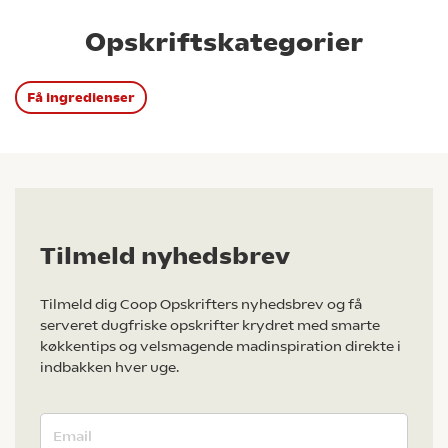
Opskriftskategorier
Få ingredienser
Tilmeld nyhedsbrev
Tilmeld dig Coop Opskrifters nyhedsbrev og få
serveret dugfriske opskrifter krydret med smarte
køkkentips og velsmagende madinspiration direkte i
indbakken hver uge.