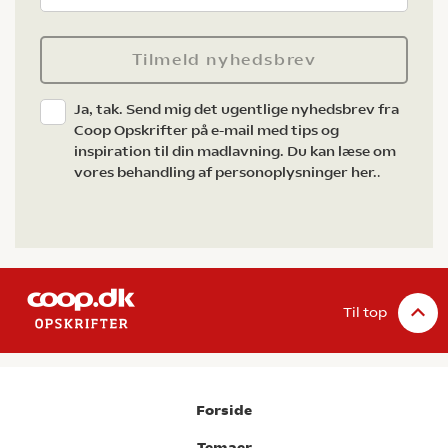
Tilmeld nyhedsbrev
Ja, tak. Send mig det ugentlige nyhedsbrev fra
Coop Opskrifter på e-mail med tips og
inspiration til din madlavning. Du kan læse om
vores behandling af personoplysninger her.
.
Til top
Forside
Temaer