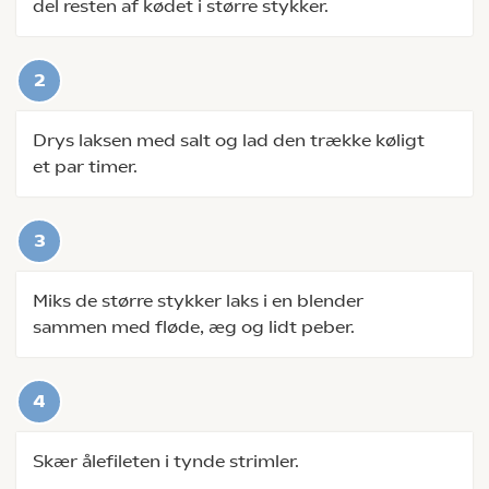
del resten af kødet i større stykker.
Drys laksen med salt og lad den trække køligt
et par timer.
Miks de større stykker laks i en blender
sammen med fløde, æg og lidt peber.
Skær ålefileten i tynde strimler.