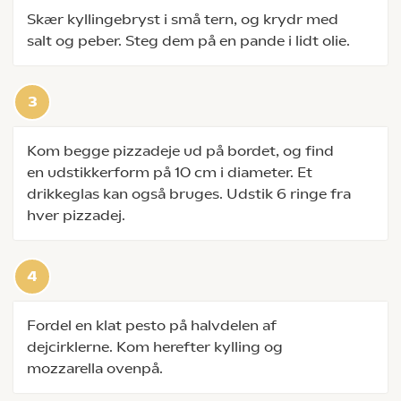
Skær kyllingebryst i små tern, og krydr med
salt og peber. Steg dem på en pande i lidt olie.
Kom begge pizzadeje ud på bordet, og find
en udstikkerform på 10 cm i diameter. Et
drikkeglas kan også bruges. Udstik 6 ringe fra
hver pizzadej.
Fordel en klat pesto på halvdelen af
dejcirklerne. Kom herefter kylling og
mozzarella ovenpå.