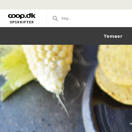
Temaer