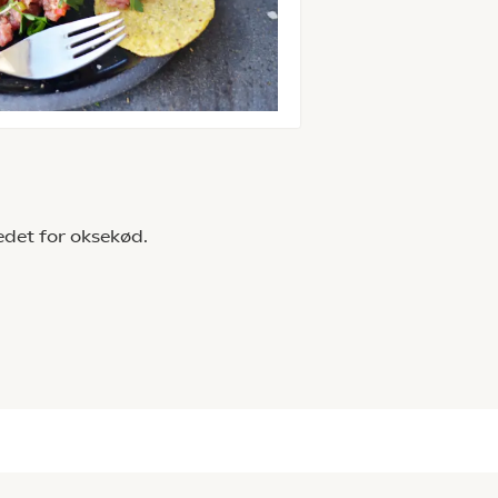
tedet for oksekød.