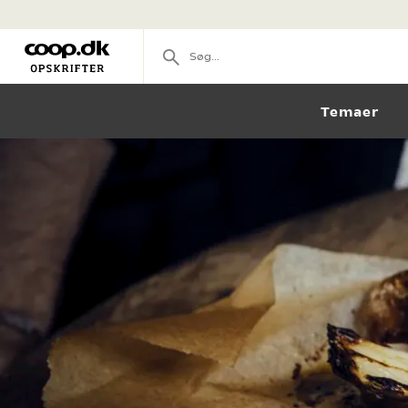
Temaer