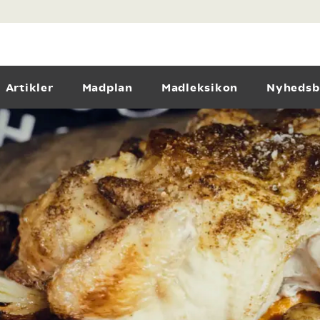
Artikler
Madplan
Madleksikon
Nyhedsb