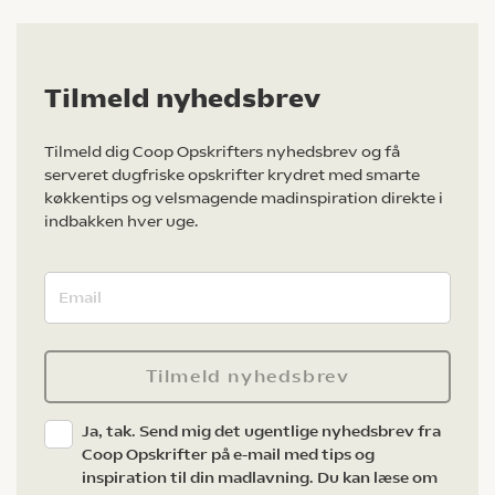
Tilmeld nyhedsbrev
Tilmeld dig Coop Opskrifters nyhedsbrev og få
serveret dugfriske opskrifter krydret med smarte
køkkentips og velsmagende madinspiration direkte i
indbakken hver uge.
Tilmeld nyhedsbrev
Ja, tak. Send mig det ugentlige nyhedsbrev fra
Coop Opskrifter på e-mail med tips og
inspiration til din madlavning. Du kan læse om