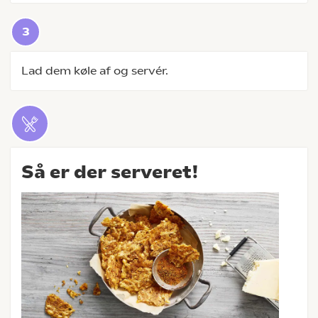
Lad dem køle af og servér.
Så er der serveret!