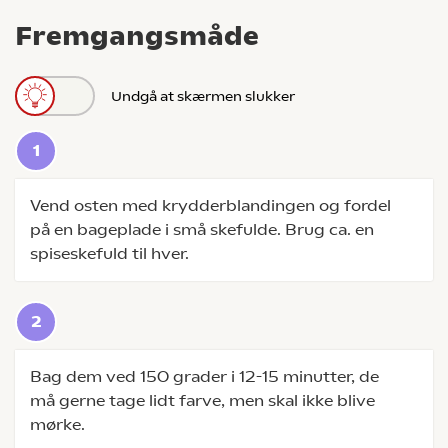
Fremgangsmåde
Undgå at skærmen slukker
Vend osten med krydderblandingen og fordel
på en bageplade i små skefulde. Brug ca. en
spiseskefuld til hver.
Bag dem ved 150 grader i 12-15 minutter, de
må gerne tage lidt farve, men skal ikke blive
mørke.