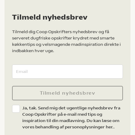
Tilmeld nyhedsbrev
Tilmeld dig Coop Opskrifters nyhedsbrev og få
serveret dugfriske opskrifter krydret med smarte
køkkentips og velsmagende madinspiration direkte i
indbakken hver uge.
Tilmeld nyhedsbrev
Ja, tak. Send mig det ugentlige nyhedsbrev fra
Coop Opskrifter på e-mail med tips og
inspiration til din madlavning. Du kan læse om
vores behandling af personoplysninger her.
.