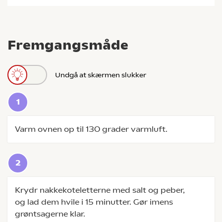
Fremgangsmåde
Undgå at skærmen slukker
Varm ovnen op til 130 grader varmluft.
Krydr nakkekoteletterne med salt og peber,
og lad dem hvile i 15 minutter. Gør imens
grøntsagerne klar.