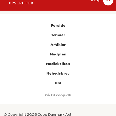
Forside
Temaer
Artikler
Madplan
Madleksikon
Nyhedsbrev
Om
Gå til coop.dk
© Copyright 2026 Coop Danmark A/S