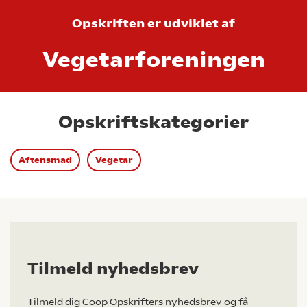
Opskriften er udviklet af
Vegetarforeningen
Opskriftskategorier
Aftensmad
Vegetar
Tilmeld nyhedsbrev
Tilmeld dig Coop Opskrifters nyhedsbrev og få