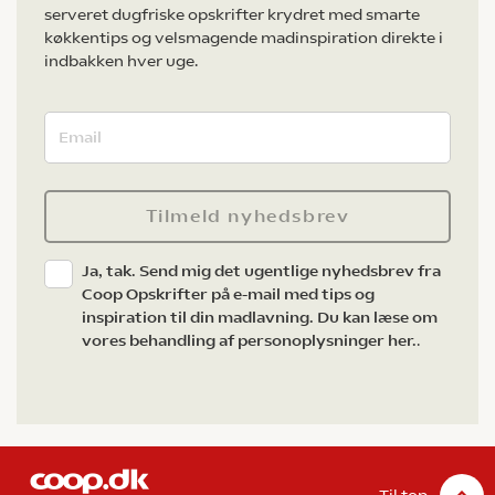
serveret dugfriske opskrifter krydret med smarte
køkkentips og velsmagende madinspiration direkte i
indbakken hver uge.
Tilmeld nyhedsbrev
Ja, tak. Send mig det ugentlige nyhedsbrev fra
Coop Opskrifter på e-mail med tips og
inspiration til din madlavning. Du kan læse om
vores behandling af personoplysninger her.
.
Til top