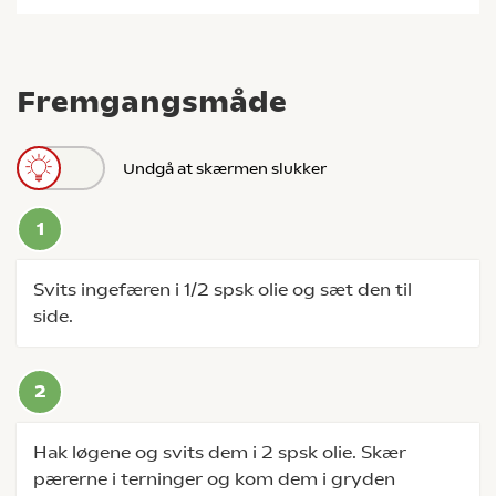
Fremgangsmåde
Undgå at skærmen slukker
Svits ingefæren i 1/2 spsk olie og sæt den til
side.
Hak løgene og svits dem i 2 spsk olie. Skær
pærerne i terninger og kom dem i gryden