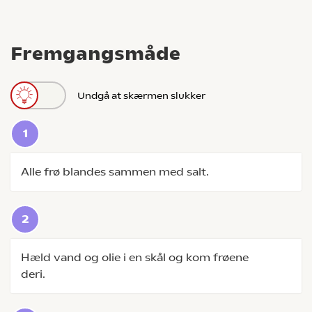
Fremgangsmåde
Undgå at skærmen slukker
Alle frø blandes sammen med salt.
Hæld vand og olie i en skål og kom frøene
deri.