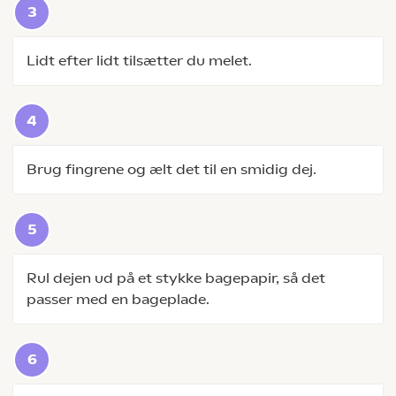
Lidt efter lidt tilsætter du melet.
Brug fingrene og ælt det til en smidig dej.
Rul dejen ud på et stykke bagepapir, så det
passer med en bageplade.