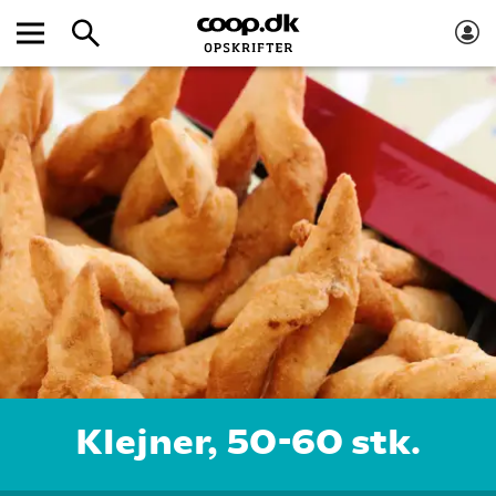
Klejner, 50-60 stk.