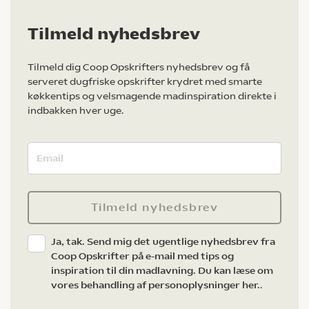
Tilmeld nyhedsbrev
Tilmeld dig Coop Opskrifters nyhedsbrev og få
serveret dugfriske opskrifter krydret med smarte
køkkentips og velsmagende madinspiration direkte i
indbakken hver uge.
Tilmeld nyhedsbrev
Ja, tak. Send mig det ugentlige nyhedsbrev fra
Coop Opskrifter på e-mail med tips og
inspiration til din madlavning. Du kan læse om
vores behandling af personoplysninger her.
.