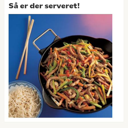
Så er der serveret!