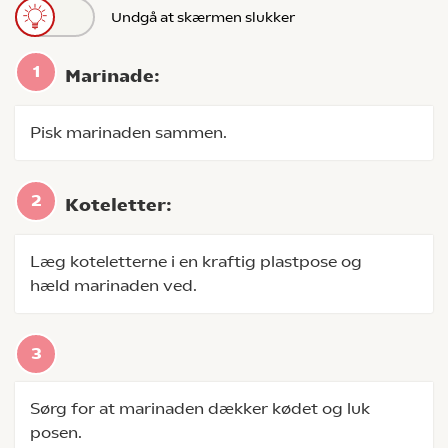
Undgå at skærmen slukker
Marinade:
Pisk marinaden sammen.
Koteletter:
Læg koteletterne i en kraftig plastpose og
hæld marinaden ved.
Sørg for at marinaden dækker kødet og luk
posen.