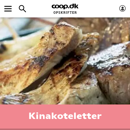
Kinakoteletter