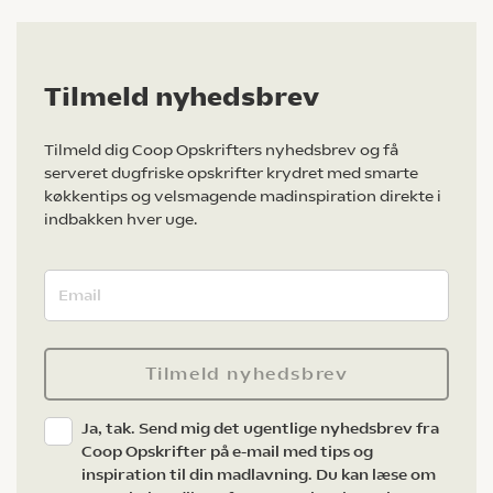
Tilmeld nyhedsbrev
Tilmeld dig Coop Opskrifters nyhedsbrev og få
serveret dugfriske opskrifter krydret med smarte
køkkentips og velsmagende madinspiration direkte i
indbakken hver uge.
Tilmeld nyhedsbrev
Ja, tak. Send mig det ugentlige nyhedsbrev fra
Coop Opskrifter på e-mail med tips og
inspiration til din madlavning. Du kan læse om