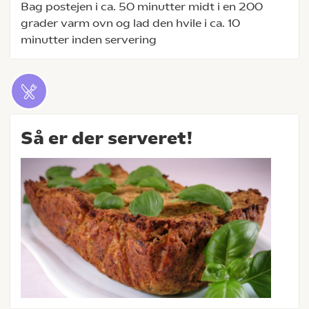
Bag postejen i ca. 50 minutter midt i en 200
grader varm ovn og lad den hvile i ca. 10
minutter inden servering
Så er der serveret!