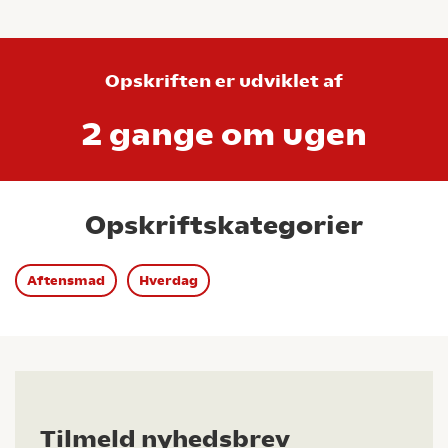
Opskriften er udviklet af
2 gange om ugen
Opskriftskategorier
Aftensmad
Hverdag
Tilmeld nyhedsbrev