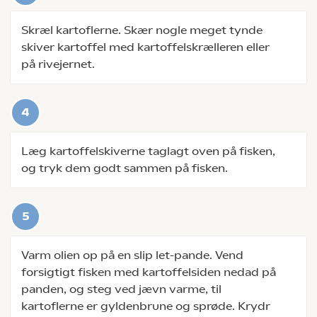
Skræl kartoflerne. Skær nogle meget tynde
skiver kartoffel med kartoffelskrælleren eller
på rivejernet.
Læg kartoffelskiverne taglagt oven på fisken,
og tryk dem godt sammen på fisken.
Varm olien op på en slip let-pande. Vend
forsigtigt fisken med kartoffelsiden nedad på
panden, og steg ved jævn varme, til
kartoflerne er gyldenbrune og sprøde. Krydr