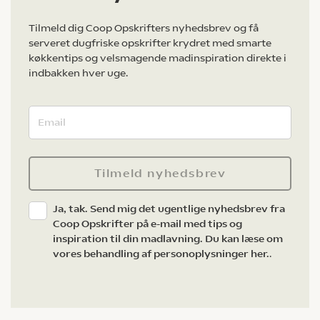
Tilmeld dig Coop Opskrifters nyhedsbrev og få
serveret dugfriske opskrifter krydret med smarte
køkkentips og velsmagende madinspiration direkte i
indbakken hver uge.
Tilmeld nyhedsbrev
Ja, tak. Send mig det ugentlige nyhedsbrev fra
Coop Opskrifter på e-mail med tips og
inspiration til din madlavning. Du kan læse om
vores behandling af personoplysninger her.
.