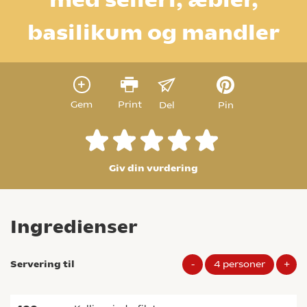
basilikum og mandler
Gem
Print
Del
Pin
Giv din vurdering
Ingredienser
Servering til
-
4
personer
+