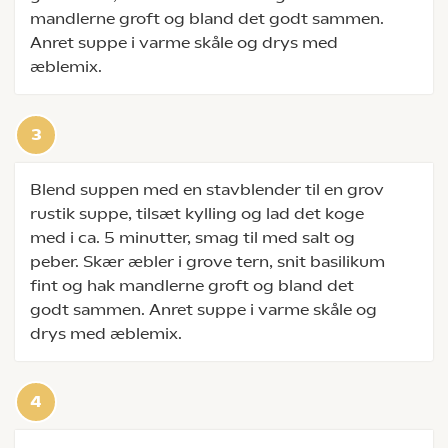
mandlerne groft og bland det godt sammen.
Anret suppe i varme skåle og drys med
æblemix.
Blend suppen med en stavblender til en grov
rustik suppe, tilsæt kylling og lad det koge
med i ca. 5 minutter, smag til med salt og
peber. Skær æbler i grove tern, snit basilikum
fint og hak mandlerne groft og bland det
godt sammen. Anret suppe i varme skåle og
drys med æblemix.