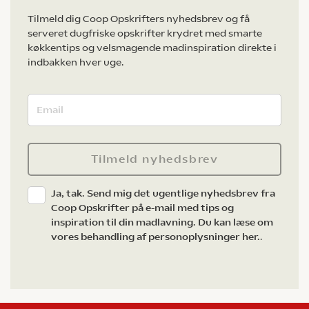
Tilmeld dig Coop Opskrifters nyhedsbrev og få
serveret dugfriske opskrifter krydret med smarte
køkkentips og velsmagende madinspiration direkte i
indbakken hver uge.
Tilmeld nyhedsbrev
Ja, tak. Send mig det ugentlige nyhedsbrev fra
Coop Opskrifter på e-mail med tips og
inspiration til din madlavning. Du kan læse om
vores behandling af personoplysninger her.
.