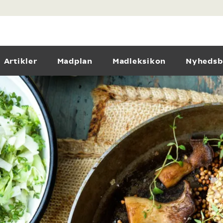
Artikler
Madplan
Madleksikon
Nyhedsb