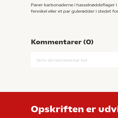
Paner karbonaderne i hasselnøddeflager i
fennikel eller et par gulerødder i stedet for
Kommentarer (
0
)
Skriv din kommentar her
Opskriften er udvi