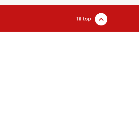
Til top