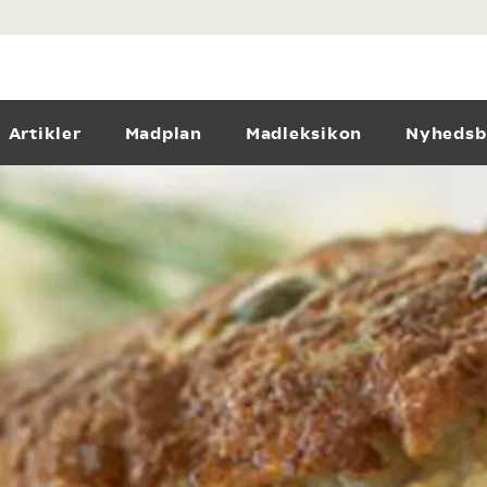
Artikler
Madplan
Madleksikon
Nyhedsb