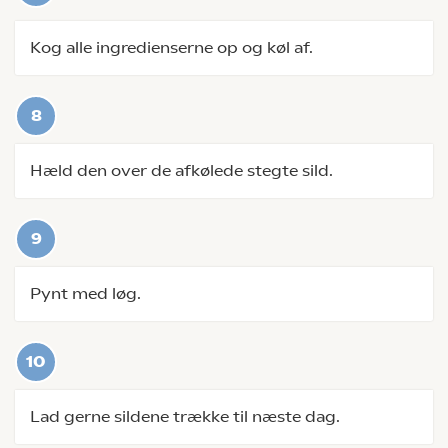
Kog alle ingredienserne op og køl af.
Hæld den over de afkølede stegte sild.
Pynt med løg.
Lad gerne sildene trække til næste dag.