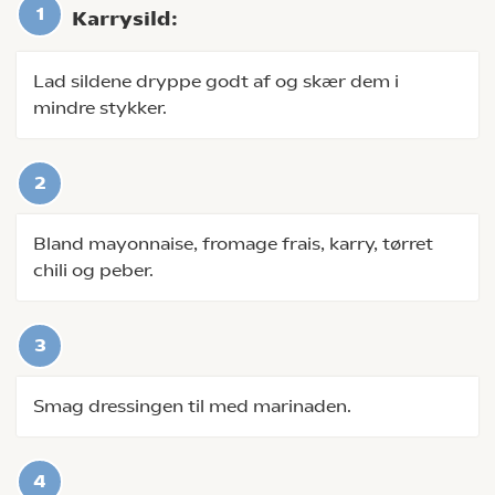
Karrysild:
Lad sildene dryppe godt af og skær dem i
mindre stykker.
Bland mayonnaise, fromage frais, karry, tørret
chili og peber.
Smag dressingen til med marinaden.