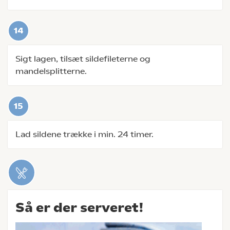
Sigt lagen, tilsæt sildefileterne og
mandelsplitterne.
Lad sildene trække i min. 24 timer.
Så er der serveret!