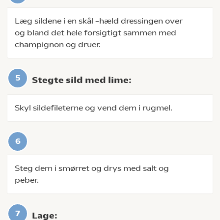
Læg sildene i en skål –hæld dressingen over
og bland det hele forsigtigt sammen med
champignon og druer.
Stegte sild med lime:
Skyl sildefileterne og vend dem i rugmel.
Steg dem i smørret og drys med salt og
peber.
Lage: