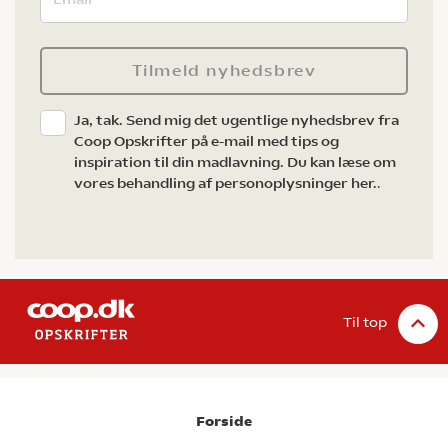
Tilmeld nyhedsbrev
Ja, tak. Send mig det ugentlige nyhedsbrev fra
Coop Opskrifter på e-mail med tips og
inspiration til din madlavning. Du kan læse om
vores behandling af personoplysninger her.
.
Til top
Forside