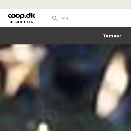
Temaer