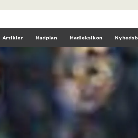
Artikler
Madplan
Madleksikon
Nyhedsb