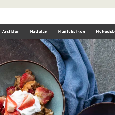
Artikler
Madplan
Madleksikon
Nyhedsb