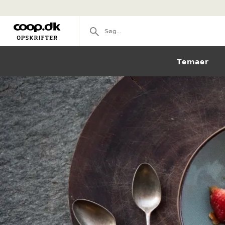
Temaer