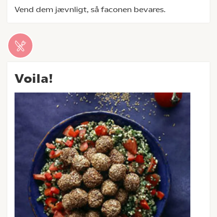
Vend dem jævnligt, så faconen bevares.
Voila!