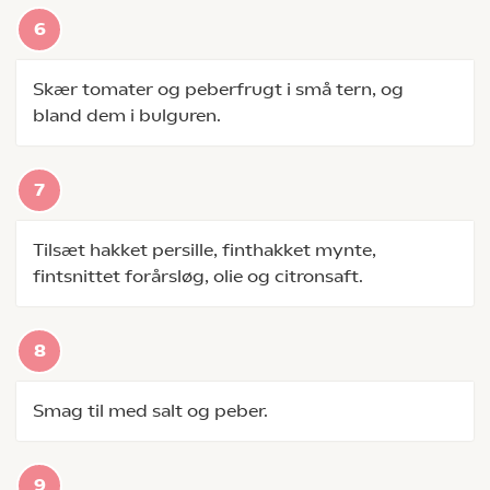
Skær tomater og peberfrugt i små tern, og
bland dem i bulguren.
Tilsæt hakket persille, finthakket mynte,
fintsnittet forårsløg, olie og citronsaft.
Smag til med salt og peber.