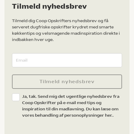
Tilmeld nyhedsbrev
Tilmeld dig Coop Opskrifters nyhedsbrev og få
serveret dugfriske opskrifter krydret med smarte
køkkentips og velsmagende madinspiration direkte i
indbakken hver uge.
Tilmeld nyhedsbrev
Ja, tak. Send mig det ugentlige nyhedsbrev fra
Coop Opskrifter på e-mail med tips og
inspiration til din madlavning. Du kan læse om
vores behandling af personoplysninger her.
.