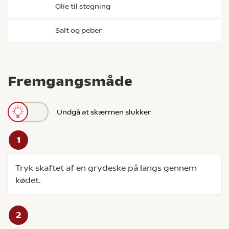
olie til stegning
salt og peber
Fremgangsmåde
Undgå at skærmen slukker
Tryk skaftet af en grydeske på langs gennem
kødet.