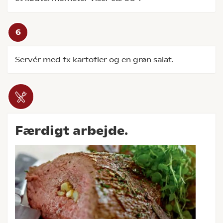
Servér med fx kartofler og en grøn salat.
Færdigt arbejde.