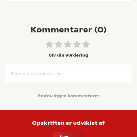
Kommentarer (
0
)
Giv din vurdering
Skriv din kommentar her
Endnu ingen kommentarer
Opskriften er udviklet af