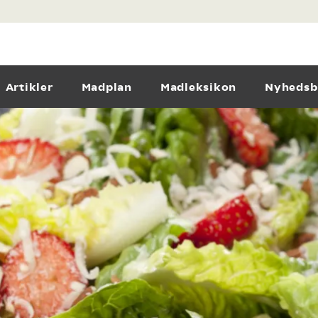
Artikler
Madplan
Madleksikon
Nyhedsb