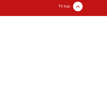
Til top