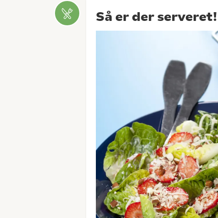
Så er der serveret!