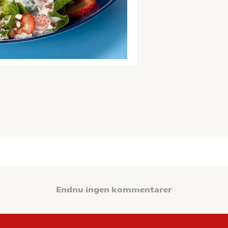
Endnu ingen kommentarer