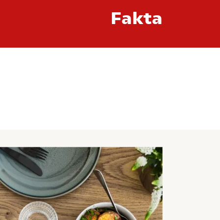
Fakta