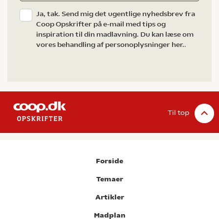
Ja, tak. Send mig det ugentlige nyhedsbrev fra
Coop Opskrifter på e-mail med tips og
inspiration til din madlavning. Du kan læse om
vores behandling af personoplysninger her.
.
Til top
Forside
Temaer
Artikler
Madplan