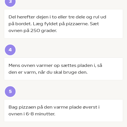
Del herefter dejen i to eller tre dele og rul ud
på bordet. Læg fyldet på pizzaerne. Sæt
ovnen på 250 grader.
Mens ovnen varmer op sættes pladen i, så
den er varm, når du skal bruge den.
Bag pizzaen på den varme plade øverst i
ovnen i 6-8 minutter.