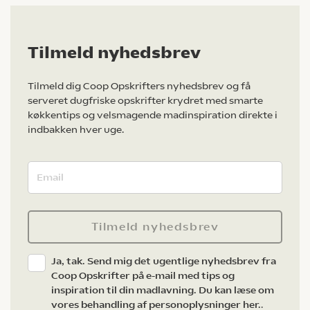
Tilmeld nyhedsbrev
Tilmeld dig Coop Opskrifters nyhedsbrev og få
serveret dugfriske opskrifter krydret med smarte
køkkentips og velsmagende madinspiration direkte i
indbakken hver uge.
Tilmeld nyhedsbrev
Ja, tak. Send mig det ugentlige nyhedsbrev fra
Coop Opskrifter på e-mail med tips og
inspiration til din madlavning. Du kan læse om
vores behandling af personoplysninger her.
.