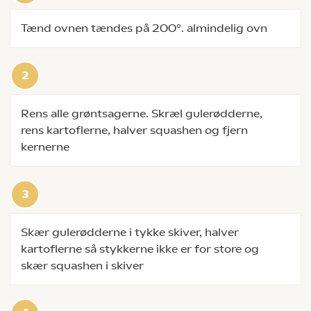
Tænd ovnen tændes på 200°. almindelig ovn
Rens alle grøntsagerne. Skræl gulerødderne,
rens kartoflerne, halver squashen og fjern
kernerne
Skær gulerødderne i tykke skiver, halver
kartoflerne så stykkerne ikke er for store og
skær squashen i skiver