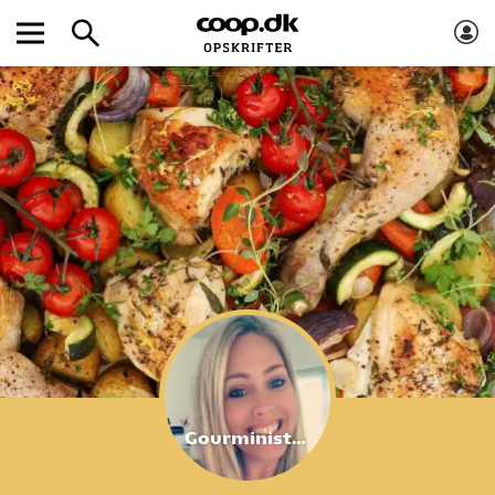
Gourministeriet