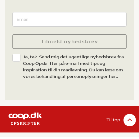
Tilmeld nyhedsbrev
Ja, tak. Send mig det ugentlige nyhedsbrev fra
Coop Opskrifter på e-mail med tips og
inspiration til din madlavning. Du kan læse om
vores behandling af personoplysninger her.
.
Til top