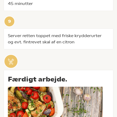
45 minutter
Server retten toppet med friske krydderurter
og evt. fintrevet skal af en citron
Færdigt arbejde.