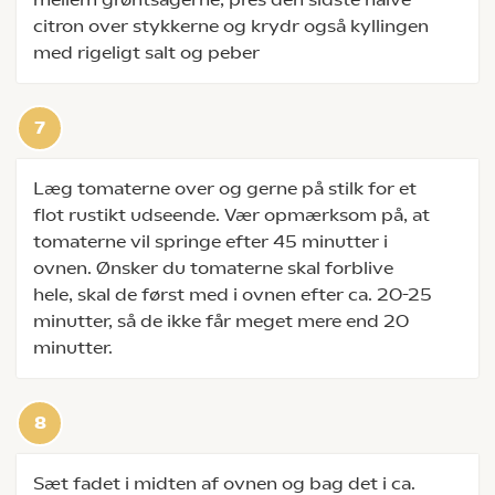
citron over stykkerne og krydr også kyllingen
med rigeligt salt og peber
Læg tomaterne over og gerne på stilk for et
flot rustikt udseende. Vær opmærksom på, at
tomaterne vil springe efter 45 minutter i
ovnen. Ønsker du tomaterne skal forblive
hele, skal de først med i ovnen efter ca. 20-25
minutter, så de ikke får meget mere end 20
minutter.
Sæt fadet i midten af ovnen og bag det i ca.