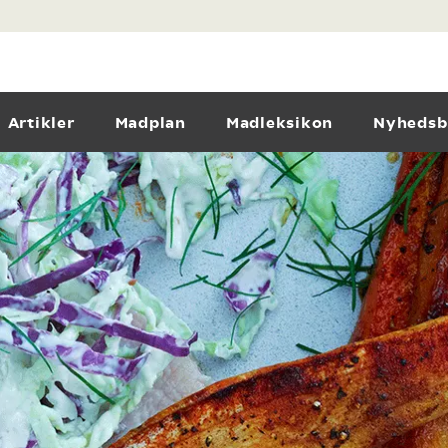
Artikler
Madplan
Madleksikon
Nyhedsb