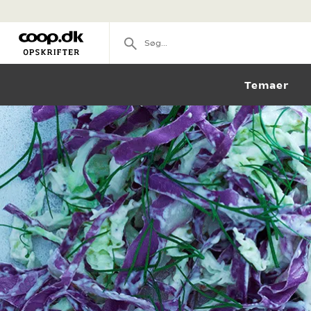
Temaer