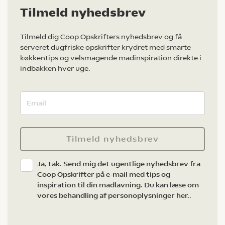
Tilmeld nyhedsbrev
Tilmeld dig Coop Opskrifters nyhedsbrev og få
serveret dugfriske opskrifter krydret med smarte
køkkentips og velsmagende madinspiration direkte i
indbakken hver uge.
Tilmeld nyhedsbrev
Ja, tak. Send mig det ugentlige nyhedsbrev fra
Coop Opskrifter på e-mail med tips og
inspiration til din madlavning. Du kan læse om
vores behandling af personoplysninger her.
.