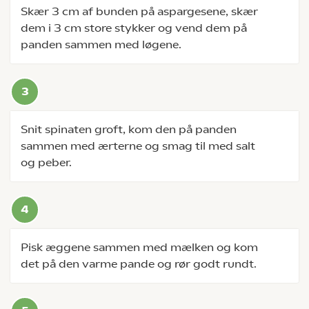
Skær 3 cm af bunden på aspargesene, skær
dem i 3 cm store stykker og vend dem på
panden sammen med løgene.
Snit spinaten groft, kom den på panden
sammen med ærterne og smag til med salt
og peber.
Pisk æggene sammen med mælken og kom
det på den varme pande og rør godt rundt.