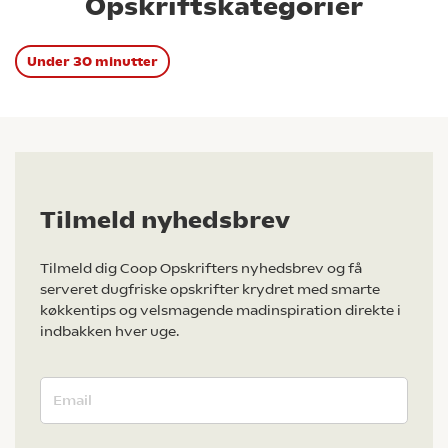
Opskriftskategorier
Under 30 minutter
Tilmeld nyhedsbrev
Tilmeld dig Coop Opskrifters nyhedsbrev og få
serveret dugfriske opskrifter krydret med smarte
køkkentips og velsmagende madinspiration direkte i
indbakken hver uge.