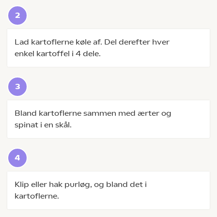
Lad kartoflerne køle af. Del derefter hver
enkel kartoffel i 4 dele.
Bland kartoflerne sammen med ærter og
spinat i en skål.
Klip eller hak purløg, og bland det i
kartoflerne.