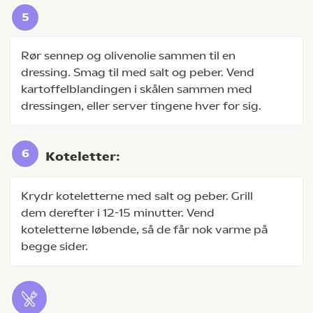
Rør sennep og olivenolie sammen til en
dressing. Smag til med salt og peber. Vend
kartoffelblandingen i skålen sammen med
dressingen, eller server tingene hver for sig.
Koteletter:
Krydr koteletterne med salt og peber. Grill
dem derefter i 12-15 minutter. Vend
koteletterne løbende, så de får nok varme på
begge sider.