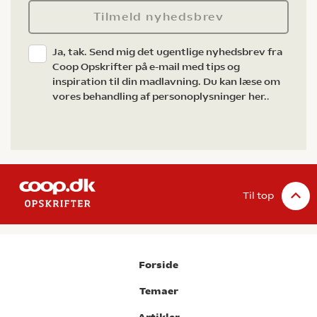
Tilmeld nyhedsbrev
Ja, tak. Send mig det ugentlige nyhedsbrev fra
Coop Opskrifter på e-mail med tips og
inspiration til din madlavning. Du kan læse om
vores behandling af personoplysninger her.
.
Til top
Forside
Temaer