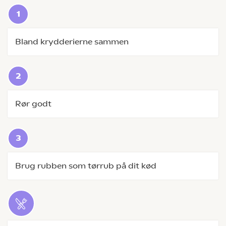
Bland krydderierne sammen
Rør godt
Brug rubben som tørrub på dit kød