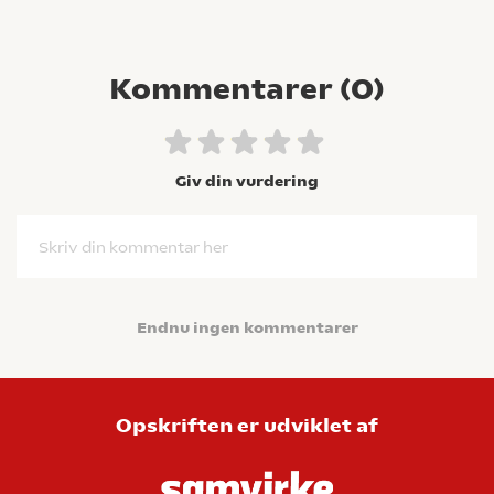
Kommentarer (
0
)
Giv din vurdering
Skriv din kommentar her
Endnu ingen kommentarer
Opskriften er udviklet af