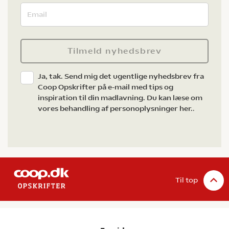
Tilmeld nyhedsbrev
Ja, tak. Send mig det ugentlige nyhedsbrev fra
Coop Opskrifter på e-mail med tips og
inspiration til din madlavning. Du kan læse om
vores behandling af personoplysninger her.
.
Til top