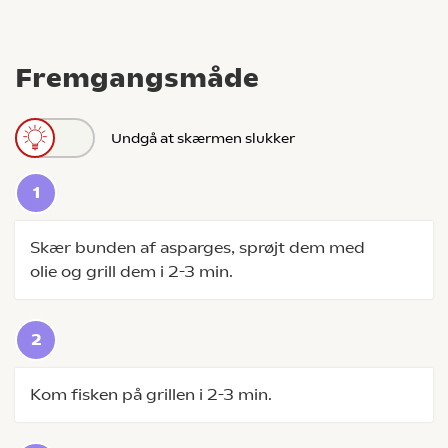
Fremgangsmåde
Undgå at skærmen slukker
Skær bunden af asparges, sprøjt dem med
olie og grill dem i 2-3 min.
Kom fisken på grillen i 2-3 min.