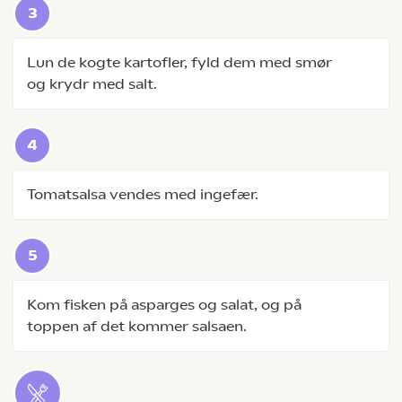
Lun de kogte kartofler, fyld dem med smør
og krydr med salt.
Tomatsalsa vendes med ingefær.
Kom fisken på asparges og salat, og på
toppen af det kommer salsaen.